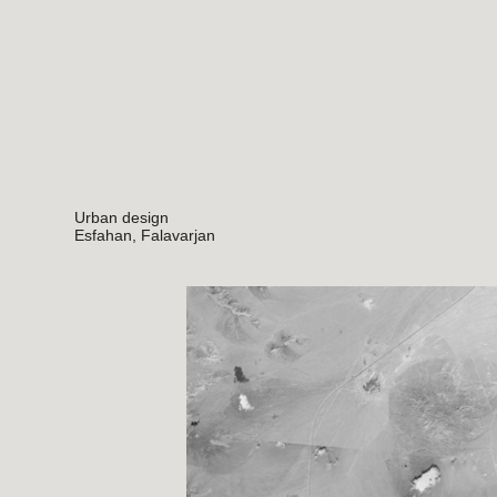
Urban design
Esfahan, Falavarjan